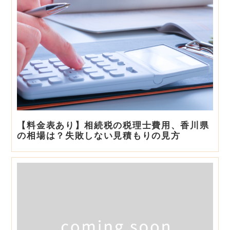
【料金表あり】相続税の税理士費用、香川県
の相場は？失敗しない見積もりの見方