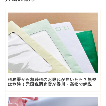
税務署から相続税のお尋ねが届いたら？無視
は危険！元国税調査官が香川・高松で解説