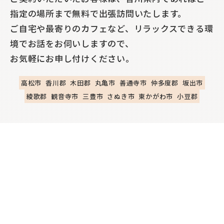
指定の場所まで無料で出張訪問いたします。
ご自宅や最寄りのカフェなど、リラックスできる環
境でお話をお伺いしますので、
お気軽にお申し付けください。
高松市
香川郡
木田郡
丸亀市
善通寺市
仲多度郡
坂出市
綾歌郡
観音寺市
三豊市
さぬき市
東かがわ市
小豆郡