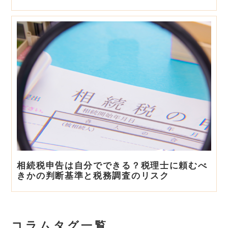
相続税申告は自分でできる？税理士に頼むべ
きかの判断基準と税務調査のリスク
コラムタグ一覧