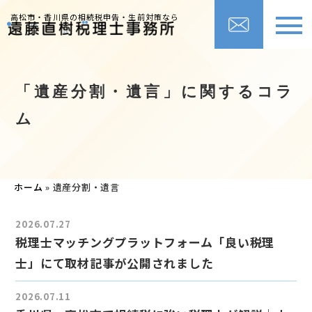
高松市・香川県の相続税申告・生前対策なら
「遺産分割・遺言」に関するコラ
ム
ホーム
»
遺産分割・遺言
2026.07.27
税理士マッチングプラットフォーム「良い税理
士」にて取材記事が公開されました
2026.07.11