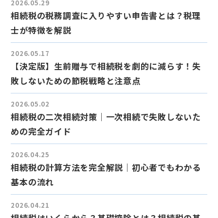
2026.05.29
相続税の税務調査に入りやすい申告書とは？税理
士が特徴を解説
2026.05.17
【決定版】生前贈与で相続税を劇的に減らす！失
敗しないための節税戦略と注意点
2026.05.02
相続税の二次相続対策｜一次相続で失敗しないた
めの完全ガイド
2026.04.25
相続税の計算方法を完全解説｜初心者でもわかる
基本の流れ
2026.04.21
相続税はいくらから？基礎控除とは？相続税の基