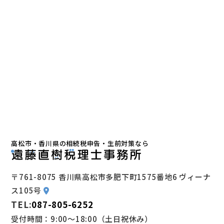
高松市・香川県の相続税申告・生前対策なら
〒761-8075 香川県高松市多肥下町1575番地6 ヴィーナ
ス105号
TEL:
087-805-6252
受付時間：9:00～18:00（土日祝休み）