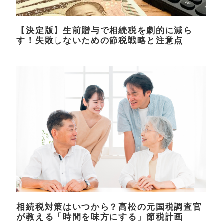
【決定版】生前贈与で相続税を劇的に減ら
す！失敗しないための節税戦略と注意点
相続税対策はいつから？高松の元国税調査官
が教える「時間を味方にする」節税計画