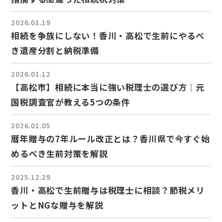
2026.01.19
相続を争族にしない！香川・高松で生前にやるべ
き遺産分割と納税準備
2026.01.12
【高松市】相続に本当に強い税理士の選び方｜元
国税調査官が教える5つの条件
2026.01.05
暦年贈与の7年ルール改正とは？香川県で今すぐ始
めるべき生前対策を解説
2025.12.29
香川・高松で生前贈与は税理士に相談？節税メリ
ットとNGな贈与を解説