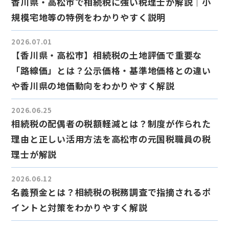
香川県・高松市で相続税に強い税理士が解説｜小
規模宅地等の特例をわかりやすく説明
2026.07.01
【香川県・高松市】相続税の土地評価で重要な
「路線価」とは？公示価格・基準地価格との違い
や香川県の地価動向をわかりやすく解説
2026.06.25
相続税の配偶者の税額軽減とは？制度が作られた
理由と正しい活用方法を高松市の元国税職員の税
理士が解説
2026.06.12
名義預金とは？相続税の税務調査で指摘されるポ
イントと対策をわかりやすく解説