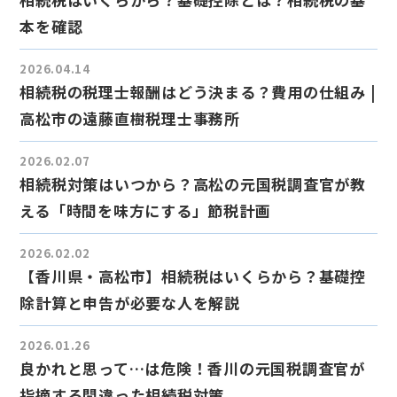
本を確認
2026.04.14
相続税の税理士報酬はどう決まる？費用の仕組み |
高松市の遠藤直樹税理士事務所
2026.02.07
相続税対策はいつから？高松の元国税調査官が教
える「時間を味方にする」節税計画
2026.02.02
【香川県・高松市】相続税はいくらから？基礎控
除計算と申告が必要な人を解説
2026.01.26
良かれと思って…は危険！香川の元国税調査官が
指摘する間違った相続税対策