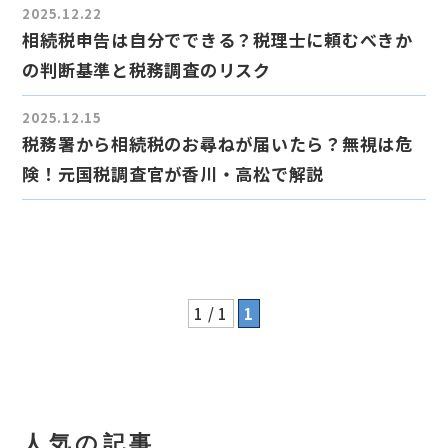
2025.12.22
相続税申告は自分でできる？税理士に頼むべきか
の判断基準と税務調査のリスク
2025.12.15
税務署から相続税のお尋ねが届いたら？無視は危
険！元国税調査官が香川・高松で解説
1 / 1
1
人気の記事