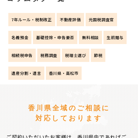
7年ルール・税制改正
不動産評価
元国税調査官
名義預金
基礎控除・申告要否
無料相談
生前贈与
相続税申告
税務調査
税理士選び
節税
遺産分割・遺言
香川県・高松市
香川県全域のご相談に
対応しております
ご契約いただいたお客様は、香川県内であればご