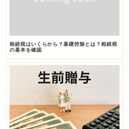
相続税はいくらから？基礎控除とは？相続税
の基本を確認