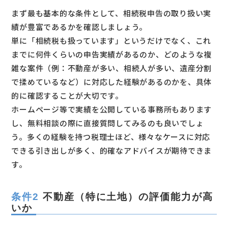
まず最も基本的な条件として、相続税申告の取り扱い実
績が豊富であるかを確認しましょう。
単に「相続税も扱っています」というだけでなく、これ
までに何件くらいの申告実績があるのか、どのような複
雑な案件（例：不動産が多い、相続人が多い、遺産分割
で揉めているなど）に対応した経験があるのかを、具体
的に確認することが大切です。
ホームページ等で実績を公開している事務所もあります
し、無料相談の際に直接質問してみるのも良いでしょ
う。多くの経験を持つ税理士ほど、様々なケースに対応
できる引き出しが多く、的確なアドバイスが期待できま
す。
条件2
不動産（特に土地）の評価能力が高
いか