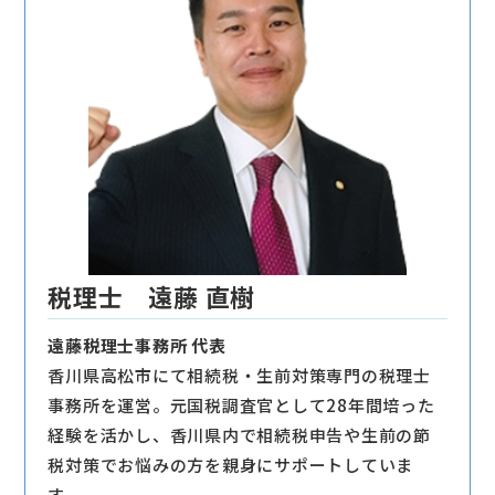
税理士 遠藤 直樹
遠藤税理士事務所 代表
香川県高松市にて相続税・生前対策専門の税理士
事務所を運営。元国税調査官として28年間培った
経験を活かし、香川県内で相続税申告や生前の節
税対策でお悩みの方を親身にサポートしていま
す。