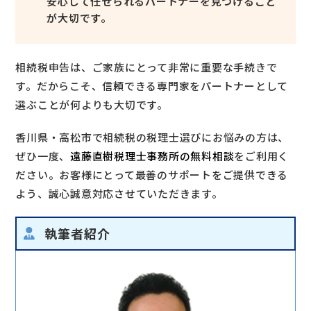
安心して任せられるパートナーを見つけること
が大切です。
相続税申告は、ご家族にとって非常に重要な手続きで
す。だからこそ、信頼できる専門家をパートナーとして
選ぶことが何よりも大切です。
香川県・高松市で相続税の税理士選びにお悩みの方は、
ぜひ一度、
遠藤直樹税理士事務所の無料相談
をご利用く
ださい。お客様にとって最善のサポートをご提供できる
よう、誠心誠意対応させていただきます。
執筆者紹介