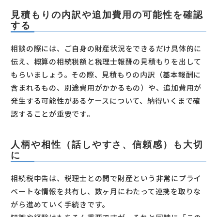
見積もりの内訳や追加費用の可能性を確認
する
相談の際には、ご自身の財産状況をできるだけ具体的に
伝え、概算の相続税額と税理士報酬の見積もりを出して
もらいましょう。その際、見積もりの内訳（基本報酬に
含まれるもの、別途費用がかかるもの）や、追加費用が
発生する可能性があるケースについて、納得いくまで確
認することが重要です。
人柄や相性（話しやすさ、信頼感）も大切
に
相続税申告は、税理士との間で財産という非常にプライ
ベートな情報を共有し、数ヶ月にわたって連携を取りな
がら進めていく手続きです。