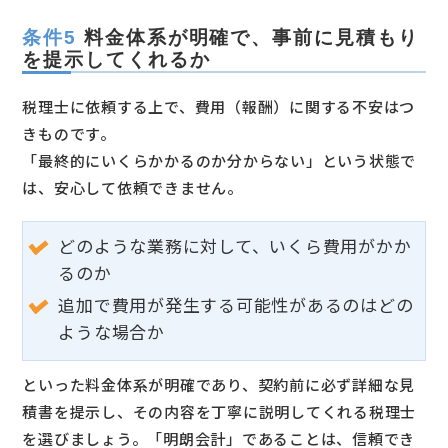
条件5
料金体系が明確で、事前に見積もり
を提示してくれるか
税理士に依頼する上で、費用（報酬）に関する不安はつ
きものです。
「最終的にいくらかかるのか分からない」という状態で
は、安心して依頼できません。
どのような業務に対して、いくら費用がかか
るのか
追加で費用が発生する可能性があるのはどの
ような場合か
といった料金体系が明確であり、契約前に必ず詳細な見
積書を提示し、その内容を丁寧に説明してくれる税理士
を選びましょう。「明朗会計」であることは、信頼でき