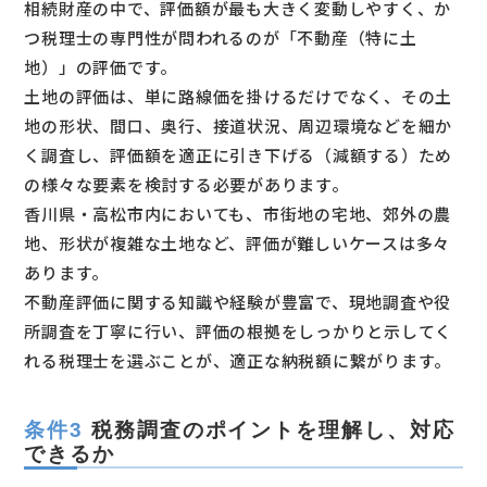
相続財産の中で、評価額が最も大きく変動しやすく、か
つ税理士の専門性が問われるのが「不動産（特に土
地）」の評価です。
土地の評価は、単に路線価を掛けるだけでなく、その土
地の形状、間口、奥行、接道状況、周辺環境などを細か
く調査し、評価額を適正に引き下げる（減額する）ため
の様々な要素を検討する必要があります。
香川県・高松市内においても、市街地の宅地、郊外の農
地、形状が複雑な土地など、評価が難しいケースは多々
あります。
不動産評価に関する知識や経験が豊富で、現地調査や役
所調査を丁寧に行い、評価の根拠をしっかりと示してく
れる税理士を選ぶことが、適正な納税額に繋がります。
条件3
税務調査のポイントを理解し、対応
できるか