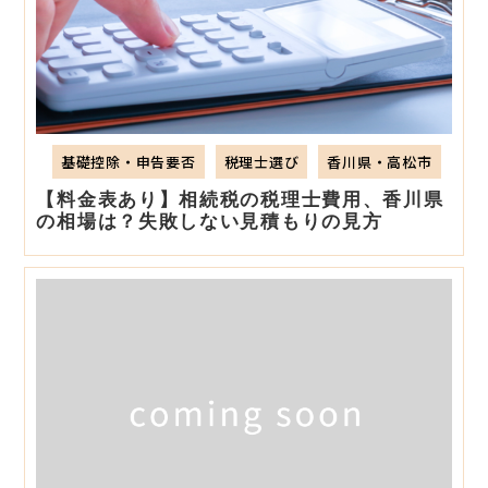
基礎控除・申告要否
税理士選び
香川県・高松市
【料金表あり】相続税の税理士費用、香川県
の相場は？失敗しない見積もりの見方