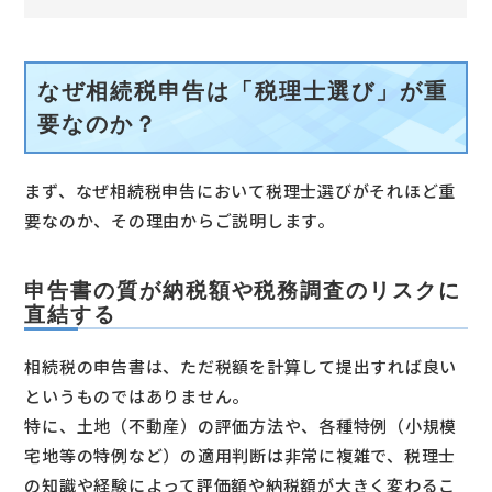
なぜ相続税申告は「税理士選び」が重
要なのか？
まず、なぜ相続税申告において税理士選びがそれほど重
要なのか、その理由からご説明します。
申告書の質が納税額や税務調査のリスクに
直結する
相続税の申告書は、ただ税額を計算して提出すれば良い
というものではありません。
特に、土地（不動産）の評価方法や、各種特例（小規模
宅地等の特例など）の適用判断は非常に複雑で、税理士
の知識や経験によって評価額や納税額が大きく変わるこ