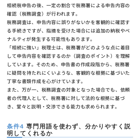
相続税申告の後、一定の割合で税務署による申告内容の
確認（税務調査）が行われます。
税務調査は、申告内容に誤りがないかを客観的に確認す
る手続きですが、指摘を受けた場合には追加の納税やペ
ナルティが発生する可能性もあります。
「相続に強い」税理士は、税務署がどのような点に着目
して申告内容を確認するのか（調査のポイント）を理解
しています。そのため、申告書の作成段階から、税務署
に疑問を持たれにくいような、客観的な根拠に基づいた
丁寧な書類作成を心がけています。
また、万が一、税務調査の対象となった場合でも、依頼
者の代理人として、税務署に対して法的な根拠に基づ
き、堂々と説明・交渉できる能力も求められます。
条件4
専門用語を使わず、分かりやすく説
明してくれるか