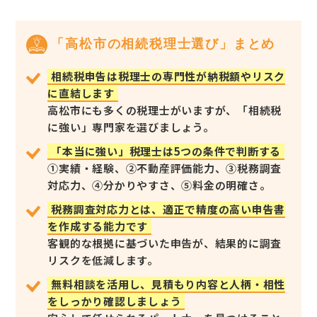
「高松市の相続税理士選び」まとめ
相続税申告は税理士の専門性が納税額やリスク
に直結します
高松市にも多くの税理士がいますが、「相続税
に強い」専門家を選びましょう。
「本当に強い」税理士は5つの条件で判断する
①実績・経験、②不動産評価能力、③税務調査
対応力、④分かりやすさ、⑤料金の明確さ。
税務調査対応力とは、適正で精度の高い申告書
を作成する能力です
客観的な根拠に基づいた申告が、結果的に調査
リスクを低減します。
無料相談を活用し、見積もり内容と人柄・相性
をしっかり確認しましょう