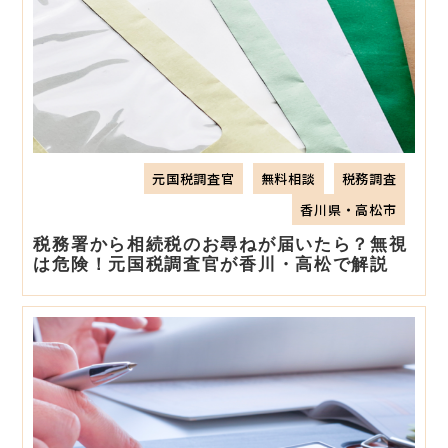
元国税調査官
無料相談
税務調査
香川県・高松市
税務署から相続税のお尋ねが届いたら？無視
は危険！元国税調査官が香川・高松で解説