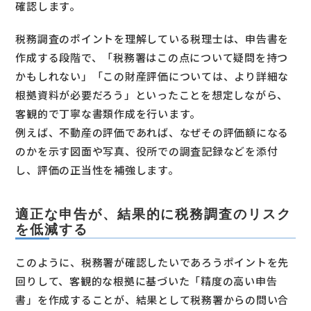
確認します。
税務調査のポイントを理解している税理士は、申告書を
作成する段階で、「税務署はこの点について疑問を持つ
かもしれない」「この財産評価については、より詳細な
根拠資料が必要だろう」といったことを想定しながら、
客観的で丁寧な書類作成を行います。
例えば、不動産の評価であれば、なぜその評価額になる
のかを示す図面や写真、役所での調査記録などを添付
し、評価の正当性を補強します。
適正な申告が、結果的に税務調査のリスク
を低減する
このように、税務署が確認したいであろうポイントを先
回りして、客観的な根拠に基づいた「精度の高い申告
書」を作成することが、結果として税務署からの問い合