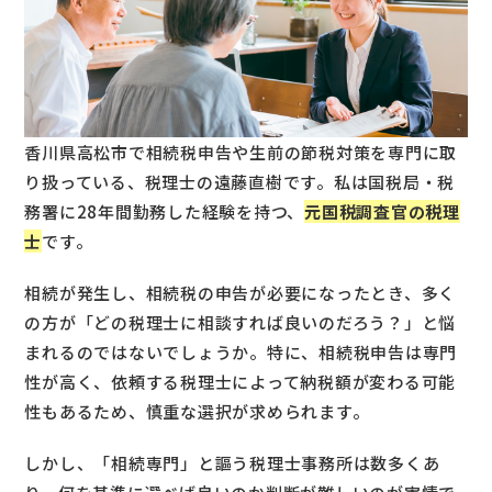
香川県高松市で相続税申告や生前の節税対策を専門に取
り扱っている、税理士の遠藤直樹です。私は国税局・税
務署に28年間勤務した経験を持つ、
元国税調査官の税理
士
です。
相続が発生し、相続税の申告が必要になったとき、多く
の方が「どの税理士に相談すれば良いのだろう？」と悩
まれるのではないでしょうか。特に、相続税申告は専門
性が高く、依頼する税理士によって納税額が変わる可能
性もあるため、慎重な選択が求められます。
しかし、「相続専門」と謳う税理士事務所は数多くあ