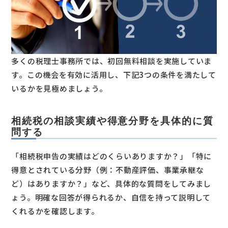
多くの税理士事務所では、初回無料相談を実施していま
す。この機会を有効に活用し、下記3つの条件を満たして
いるかを見極めましょう。
相続税の相談実績や得意分野を具体的に質
問する
「相続税申告の実績はどのくらいありますか？」「特に
得意とされている分野（例：不動産評価、事業承継な
ど）はありますか？」など、具体的な質問をしてみまし
ょう。明確な回答が得られるか、自信を持って説明して
くれるかを確認します。