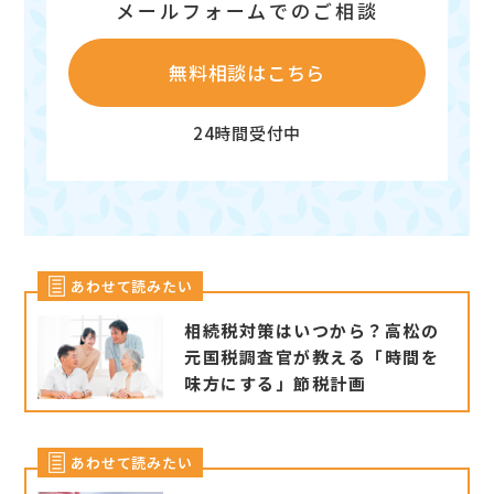
メールフォームでのご相談
無料相談はこちら
24時間受付中
あわせて読みたい
相続税対策はいつから？高松の
元国税調査官が教える「時間を
味方にする」節税計画
あわせて読みたい