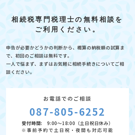
相続税専門税理士の無料相談を
ご利用ください。
申告が必要かどうかの判断から、概算の納税額の試算ま
で、初回のご相談は無料です。
一人で悩まず、まずはお気軽に相続手続きについてご相
談ください。
お電話でのご相談
087-805-6252
受付時間:
9:00～18:00（土日祝日休み）
※事前予約で土日祝・夜間も対応可能