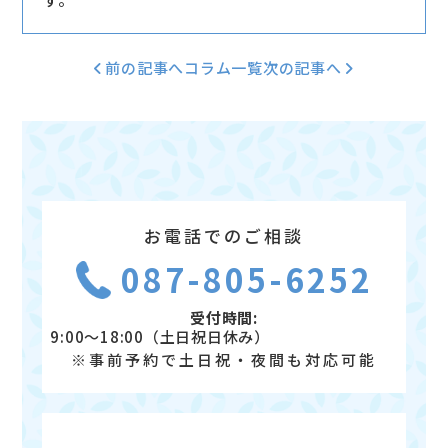
前の記事へ
コラム一覧
次の記事へ
お電話でのご相談
087-805-6252
受付時間:
9:00～18:00（土日祝日休み）
※事前予約で土日祝・夜間も対応可能