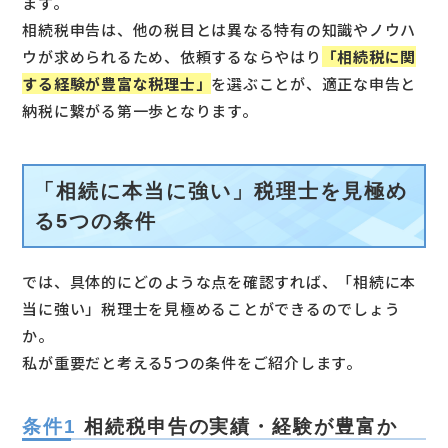
ます。
相続税申告は、他の税目とは異なる特有の知識やノウハ
ウが求められるため、依頼するならやはり
「相続税に関
する経験が豊富な税理士」
を選ぶことが、適正な申告と
納税に繋がる第一歩となります。
「相続に本当に強い」税理士を見極め
る5つの条件
では、具体的にどのような点を確認すれば、「相続に本
当に強い」税理士を見極めることができるのでしょう
か。
私が重要だと考える5つの条件をご紹介します。
条件1
相続税申告の実績・経験が豊富か