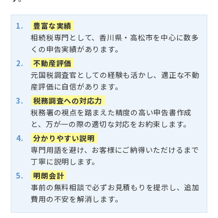
豊富な実績
相続税専門として、香川県・高松市を中心に数多
くの申告実績があります。
不動産評価
元国税調査官としての経験も活かし、適正な不動
産評価に自信があります。
税務調査への対応力
税務署の視点を踏まえた精度の高い申告書作成
と、万が一の際の適切な対応をお約束します。
分かりやすい説明
専門用語を避け、お客様にご納得いただけるまで
丁寧に説明します。
明朗会計
事前の無料相談で必ずお見積もりを提示し、追加
費用の不安を解消します。