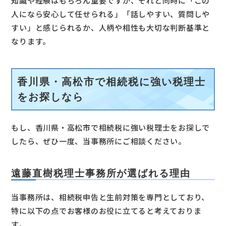
知識や経験はもちろん重要ですが、それと同時に「この
人になら安心して任せられる」「話しやすい、質問しや
すい」と感じられるか、人柄や相性も大切な判断基準と
なります。
香川県・高松市で相続税に強い税理士
をお探しなら
もし、香川県・高松市で相続税に強い税理士をお探しで
したら、ぜひ一度、当事務所にご相談ください。
遠藤直樹税理士事務所が選ばれる理由
当事務所は、相続税申告と生前対策を専門としており、
特に以下の点でお客様のお役に立てると考えておりま
す。