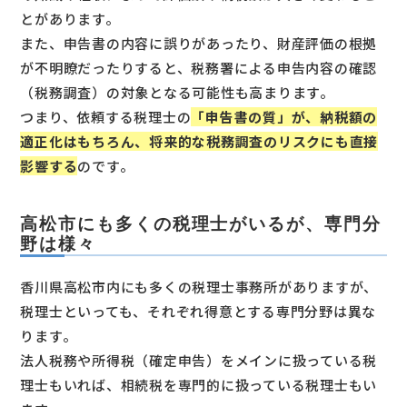
とがあります。
また、申告書の内容に誤りがあったり、財産評価の根拠
が不明瞭だったりすると、税務署による申告内容の確認
（税務調査）の対象となる可能性も高まります。
つまり、依頼する税理士の
「申告書の質」が、納税額の
適正化はもちろん、将来的な税務調査のリスクにも直接
影響する
のです。
高松市にも多くの税理士がいるが、専門分
野は様々
香川県高松市内にも多くの税理士事務所がありますが、
税理士といっても、それぞれ得意とする専門分野は異な
ります。
法人税務や所得税（確定申告）をメインに扱っている税
理士もいれば、相続税を専門的に扱っている税理士もい