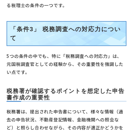
る税理士の条件の一つです。
「条件3」 税務調査への対応力につい
て
5つの条件の中でも、特に「税務調査への対応力」は、
元国税調査官としての経験から、その重要性を強調した
い点です。
税務署が確認するポイントを想定した申告
書作成の重要性
税務署は、提出された申告書について、様々な情報（過
去の申告状況、不動産登記情報、金融機関への照会な
ど）と照らし合わせながら、その内容が適正かどうかを