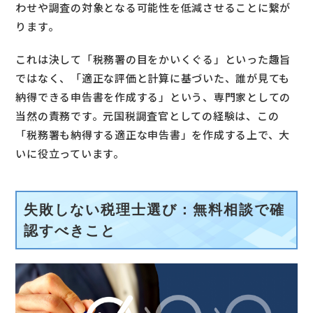
わせや調査の対象となる可能性を低減させることに繋が
ります。
これは決して「税務署の目をかいくぐる」といった趣旨
ではなく、「適正な評価と計算に基づいた、誰が見ても
納得できる申告書を作成する」という、専門家としての
当然の責務です。元国税調査官としての経験は、この
「税務署も納得する適正な申告書」を作成する上で、大
いに役立っています。
失敗しない税理士選び：無料相談で確
認すべきこと