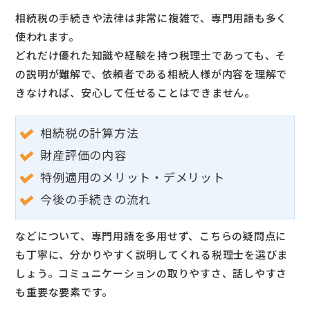
相続税の手続きや法律は非常に複雑で、専門用語も多く
使われます。
どれだけ優れた知識や経験を持つ税理士であっても、そ
の説明が難解で、依頼者である相続人様が内容を理解で
きなければ、安心して任せることはできません。
相続税の計算方法
財産評価の内容
特例適用のメリット・デメリット
今後の手続きの流れ
などについて、専門用語を多用せず、こちらの疑問点に
も丁寧に、分かりやすく説明してくれる税理士を選びま
しょう。コミュニケーションの取りやすさ、話しやすさ
も重要な要素です。