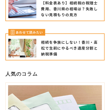
【料金表あり】相続税の税理士
費用、香川県の相場は？失敗し
ない見積もりの見方
あわせて読みたい
相続を争族にしない！香川・高
松で生前にやるべき遺産分割と
納税準備
人気のコラム