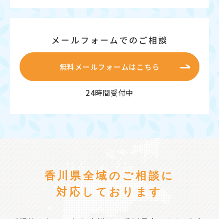
メールフォームでのご相談
無料メールフォームはこちら
24時間受付中
香川県全域のご相談に
対応しております