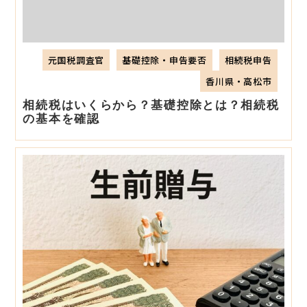
元国税調査官
基礎控除・申告要否
相続税申告
香川県・高松市
相続税はいくらから？基礎控除とは？相続税
の基本を確認