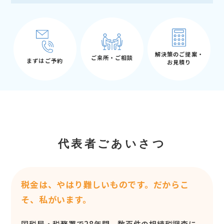
解決策のご提案・
ご来所・ご相談
まずはご予約
お見積り
代表者ごあいさつ
税金は、やはり難しいものです。だからこ
そ、私がいます。
国税局・税務署で28年間、数百件の相続税調査に