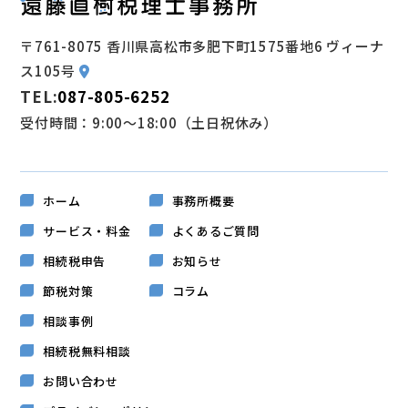
〒761-8075 香川県高松市多肥下町1575番地6 ヴィーナ
ス105号
TEL:
087-805-6252
受付時間：9:00～18:00（土日祝休み）
ホーム
事務所概要
サービス・料金
よくあるご質問
相続税申告
お知らせ
節税対策
コラム
相談事例
相続税無料相談
お問い合わせ