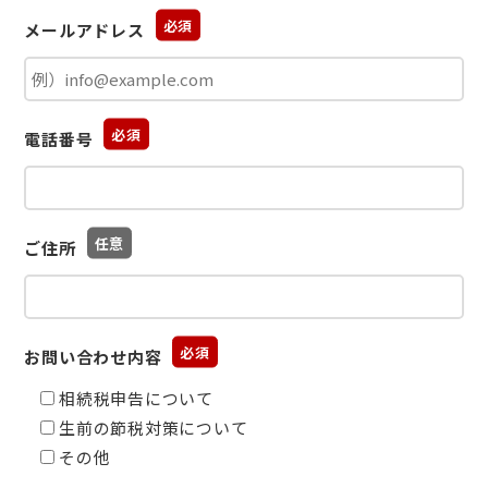
メールアドレス
電話番号
ご住所
お問い合わせ内容
相続税申告について
生前の節税対策について
その他