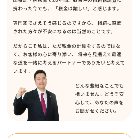
携わった今でも、
「税金は難しい」と感じます。
専門家でさえそう感じるのですから、
相続に直面
された方々が不安になるのは当然のことです。
だからこそ私は、ただ税金の計算をするのではな
く、お客様の心に寄り添い、
将来を見据えて最適
な道を一緒に考えるパートナーでありたいと考えて
います。
どんな些細なことでも
構いません。どうぞ安
心して、あなたの声を
お聞かせください。