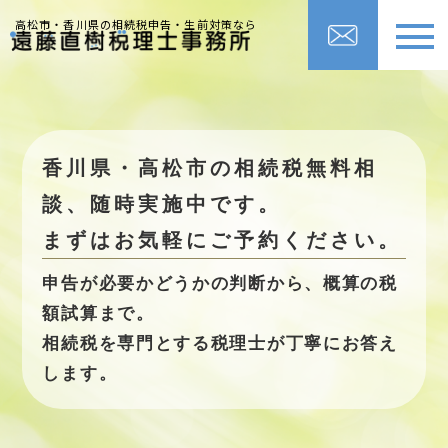
高松市・香川県の相続税申告・生前対策なら
香川県・高松市の相続税無料相
談、随時実施中です。
まずはお気軽にご予約ください。
申告が必要かどうかの判断から、概算の税
額試算まで。
相続税を専門とする税理士が丁寧にお答え
します。