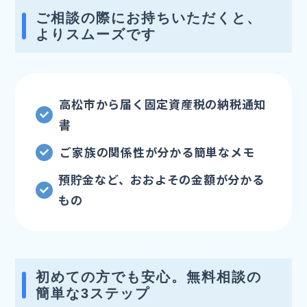
ご相談の際にお持ちいただくと、
よりスムーズです
高松市から届く固定資産税の納税通知
書
ご家族の関係性が分かる簡単なメモ
預貯金など、おおよその金額が分かる
もの
初めての方でも安心。無料相談の
簡単な3ステップ