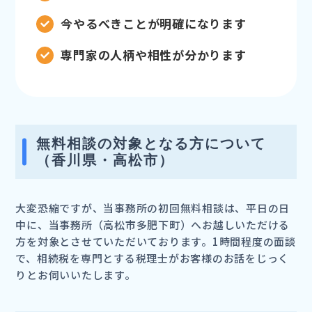
今やるべきことが明確になります
専門家の人柄や相性が分かります
無料相談の対象となる方について
（香川県・高松市）
大変恐縮ですが、当事務所の初回無料相談は、平日の日
中に、当事務所（高松市多肥下町）へお越しいただける
方を対象とさせていただいております。1時間程度の面談
で、相続税を専門とする税理士がお客様のお話をじっく
りとお伺いいたします。