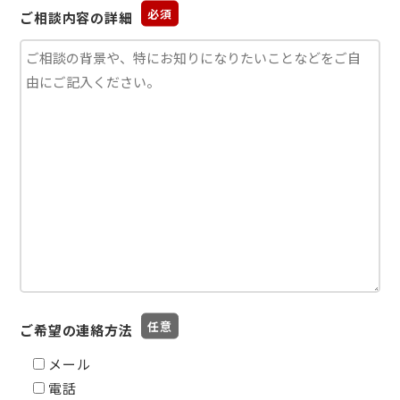
ご相談内容の詳細
ご希望の連絡方法
メール
電話