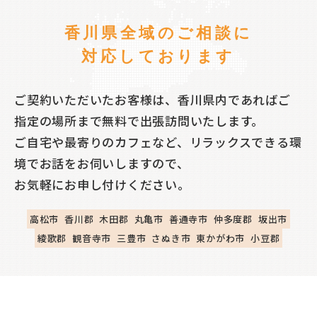
香川県全域のご相談に
対応しております
ご契約いただいたお客様は、香川県内であればご
指定の場所まで無料で出張訪問いたします。
ご自宅や最寄りのカフェなど、リラックスできる環
境でお話をお伺いしますので、
お気軽にお申し付けください。
高松市
香川郡
木田郡
丸亀市
善通寺市
仲多度郡
坂出市
綾歌郡
観音寺市
三豊市
さぬき市
東かがわ市
小豆郡