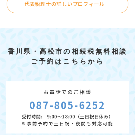
代表税理士の詳しいプロフィール
香川県・高松市の相続税無料相談
ご予約はこちらから
お電話でのご相談
087-805-6252
受付時間:
9:00～18:00（土日祝日休み）
※事前予約で土日祝・夜間も対応可能