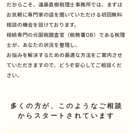
だからこそ、遠藤直樹税理士事務所では、まずは
お気軽に専門家の話を聞いていただける初回無料
相談の機会を設けております。
相続専門の元国税調査官（税務署OB）である税理
士が、あなたの状況を整理し、
お悩みを解決するための最適な方法をご案内させ
ていただきますので、どうぞ安心してご相談くだ
さい。
多くの方が、このようなご相談
からスタートされています