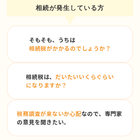
相続が発生している方
そもそも、うちは
相続税がかかるのでしょうか？
相続税は、
だいたいいくらぐらい
になりますか？
税務調査が来ないか心配
なので、専門家
の意見を聞きたい。