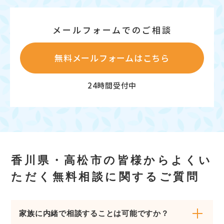
メールフォームでのご相談
無料メールフォームはこちら
24時間受付中
香川県・高松市の皆様からよくい
ただく無料相談に関するご質問
家族に内緒で相談することは可能ですか？