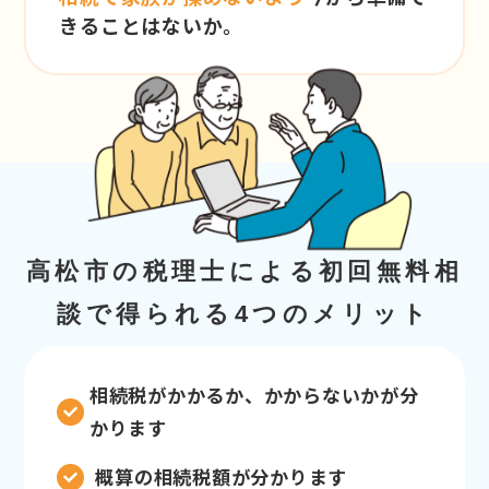
きることはないか。
高松市の税理士による初回無料相
談で得られる4つのメリット
相続税がかかるか、かからないかが分
かります
概算の相続税額が分かります