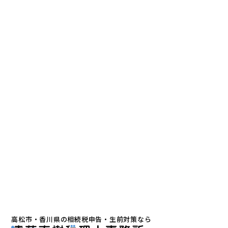
高松市・香川県の相続税申告・生前対策なら