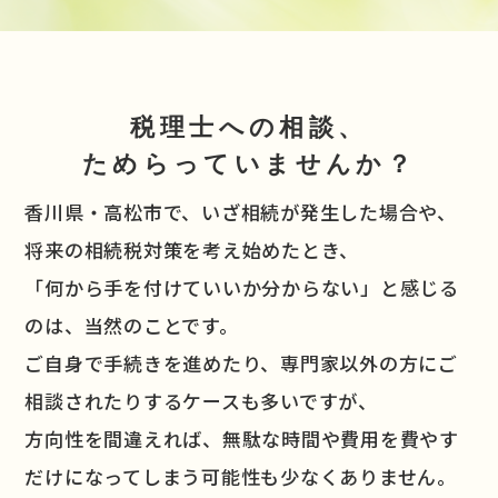
税理士への相談、
ためらっていませんか？
香川県・高松市で、いざ相続が発生した場合や、
将来の相続税対策を考え始めたとき、
「何から手を付けていいか分からない」と感じる
のは、当然のことです。
ご自身で手続きを進めたり、専門家以外の方にご
相談されたりするケースも多いですが、
方向性を間違えれば、無駄な時間や費用を費やす
だけになってしまう可能性も少なくありません。