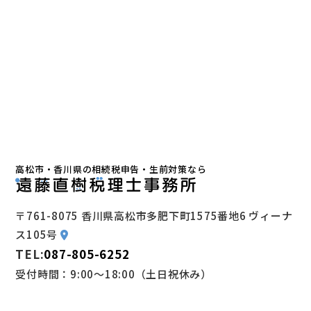
高松市・香川県の相続税申告・生前対策なら
〒761-8075 香川県高松市多肥下町1575番地6 ヴィーナ
ス105号
TEL:
087-805-6252
受付時間：9:00～18:00（土日祝休み）