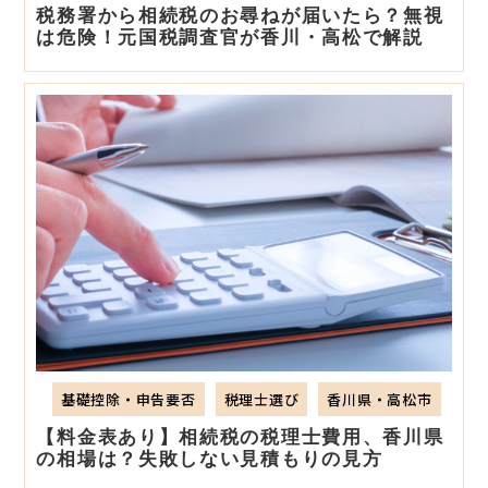
税務署から相続税のお尋ねが届いたら？無視
は危険！元国税調査官が香川・高松で解説
基礎控除・申告要否
税理士選び
香川県・高松市
【料金表あり】相続税の税理士費用、香川県
の相場は？失敗しない見積もりの見方