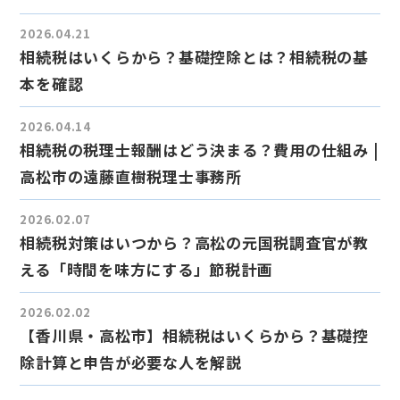
2026.04.21
相続税はいくらから？基礎控除とは？相続税の基
本を確認
2026.04.14
相続税の税理士報酬はどう決まる？費用の仕組み |
高松市の遠藤直樹税理士事務所
2026.02.07
相続税対策はいつから？高松の元国税調査官が教
える「時間を味方にする」節税計画
2026.02.02
【香川県・高松市】相続税はいくらから？基礎控
除計算と申告が必要な人を解説