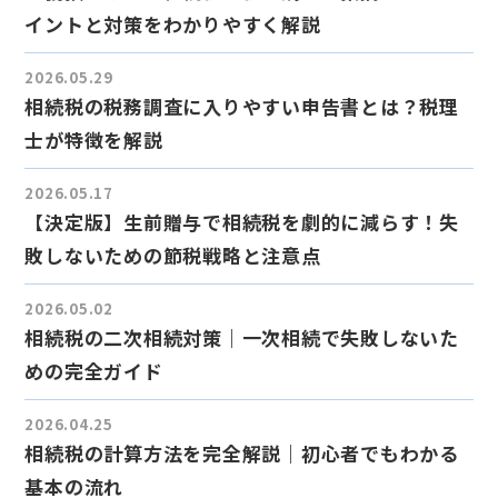
イントと対策をわかりやすく解説
2026.05.29
相続税の税務調査に入りやすい申告書とは？税理
士が特徴を解説
2026.05.17
【決定版】生前贈与で相続税を劇的に減らす！失
敗しないための節税戦略と注意点
2026.05.02
相続税の二次相続対策｜一次相続で失敗しないた
めの完全ガイド
2026.04.25
相続税の計算方法を完全解説｜初心者でもわかる
基本の流れ