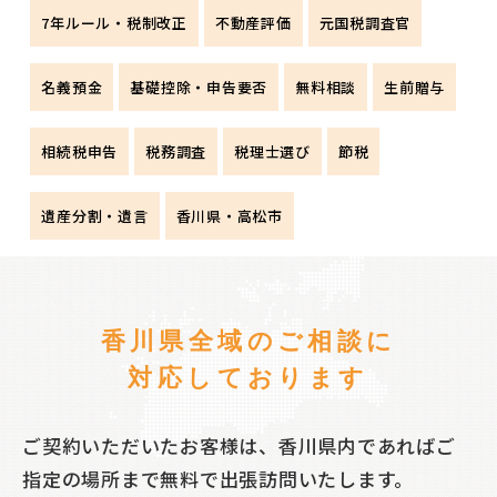
7年ルール・税制改正
不動産評価
元国税調査官
名義預金
基礎控除・申告要否
無料相談
生前贈与
相続税申告
税務調査
税理士選び
節税
遺産分割・遺言
香川県・高松市
香川県全域のご相談に
対応しております
ご契約いただいたお客様は、香川県内であればご
指定の場所まで無料で出張訪問いたします。