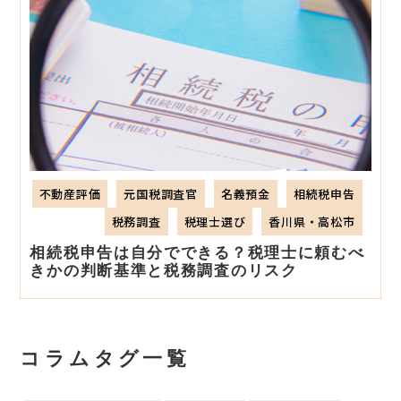
不動産評価
元国税調査官
名義預金
相続税申告
税務調査
税理士選び
香川県・高松市
相続税申告は自分でできる？税理士に頼むべ
きかの判断基準と税務調査のリスク
コラムタグ一覧