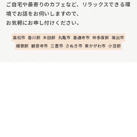
ご自宅や最寄りのカフェなど、リラックスできる環
境でお話をお伺いしますので、
お気軽にお申し付けください。
高松市
香川郡
木田郡
丸亀市
善通寺市
仲多度郡
坂出市
綾歌郡
観音寺市
三豊市
さぬき市
東かがわ市
小豆郡