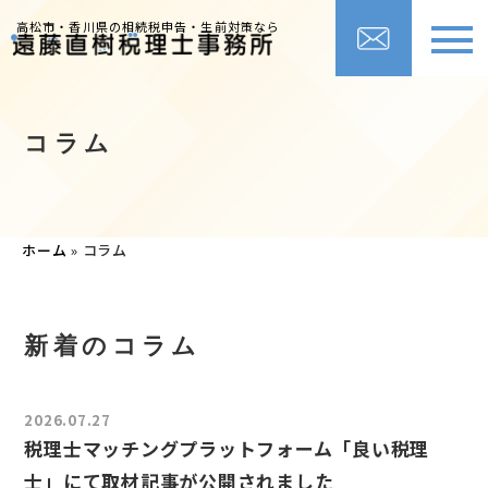
高松市・香川県の相続税申告・生前対策なら
コラム
ホーム
»
コラム
新着のコラム
2026.07.27
税理士マッチングプラットフォーム「良い税理
士」にて取材記事が公開されました