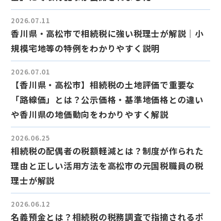
2026.07.11
香川県・高松市で相続税に強い税理士が解説｜小
規模宅地等の特例をわかりやすく説明
2026.07.01
【香川県・高松市】相続税の土地評価で重要な
「路線価」とは？公示価格・基準地価格との違い
や香川県の地価動向をわかりやすく解説
2026.06.25
相続税の配偶者の税額軽減とは？制度が作られた
理由と正しい活用方法を高松市の元国税職員の税
理士が解説
2026.06.12
名義預金とは？相続税の税務調査で指摘されるポ