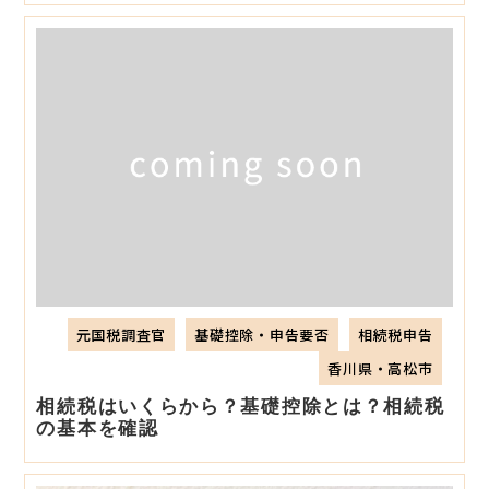
元国税調査官
基礎控除・申告要否
相続税申告
香川県・高松市
相続税はいくらから？基礎控除とは？相続税
の基本を確認