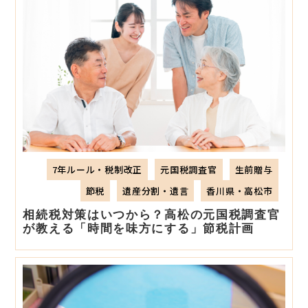
7年ルール・税制改正
元国税調査官
生前贈与
節税
遺産分割・遺言
香川県・高松市
相続税対策はいつから？高松の元国税調査官
が教える「時間を味方にする」節税計画