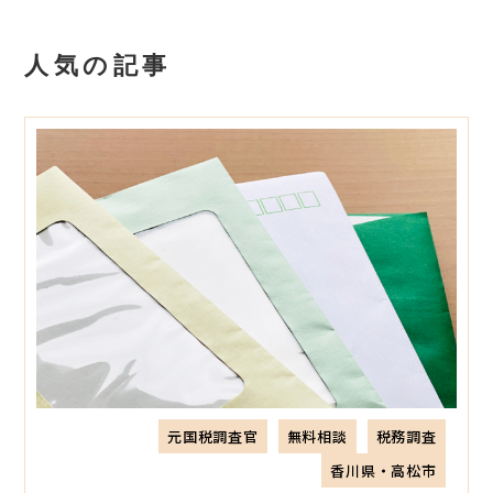
人気の記事
元国税調査官
無料相談
税務調査
香川県・高松市