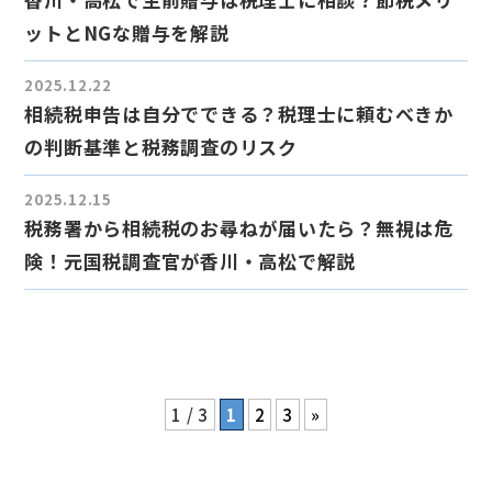
ットとNGな贈与を解説
2025.12.22
相続税申告は自分でできる？税理士に頼むべきか
の判断基準と税務調査のリスク
2025.12.15
税務署から相続税のお尋ねが届いたら？無視は危
険！元国税調査官が香川・高松で解説
1 / 3
1
2
3
»