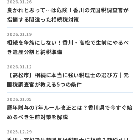
2026.01.26
良かれと思って…は危険！香川の元国税調査官が
指摘する間違った相続税対策
2026.01.19
相続を争族にしない！香川・高松で生前にやるべ
き遺産分割と納税準備
2026.01.12
【高松市】相続に本当に強い税理士の選び方｜元
国税調査官が教える5つの条件
2026.01.05
暦年贈与の7年ルール改正とは？香川県で今すぐ始
めるべき生前対策を解説
2025.12.29
香川・高松で生前贈与は税理士に相談？節税メリ